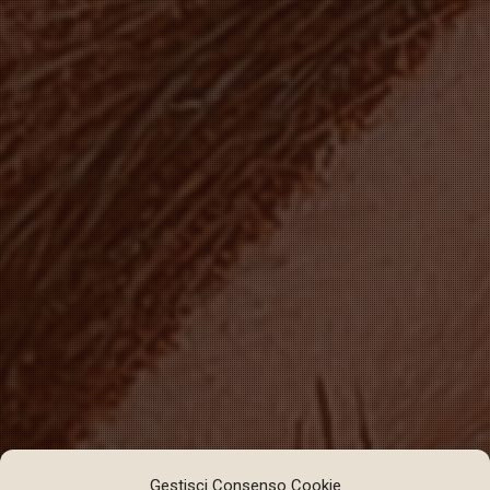
Gestisci Consenso Cookie