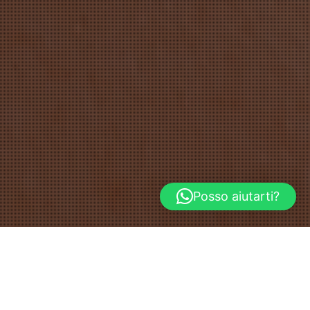
Posso aiutarti?