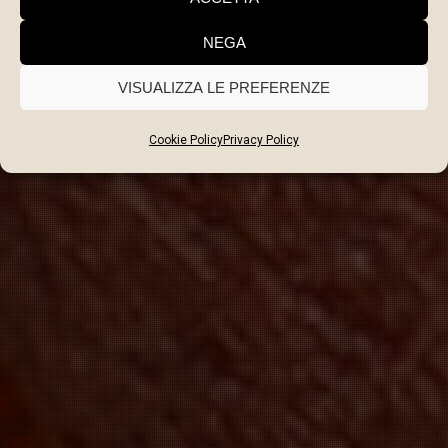
EYELINER SFUMATO
NEGA
VISUALIZZA LE PREFERENZE
Cookie Policy
Privacy Policy