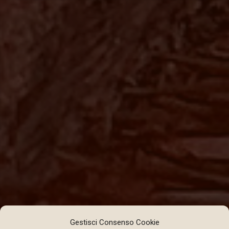
Gestisci Consenso Cookie