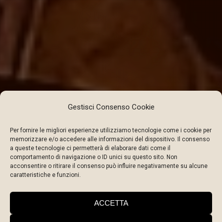
Gestisci Consenso Cookie
Per fornire le migliori esperienze utilizziamo tecnologie come i cookie per
memorizzare e/o accedere alle informazioni del dispositivo. Il consenso
a queste tecnologie ci permetterà di elaborare dati come il
comportamento di navigazione o ID unici su questo sito. Non
acconsentire o ritirare il consenso può influire negativamente su alcune
caratteristiche e funzioni.
GENNAIO 2021
ACCETTA
View all on this date written articles further down