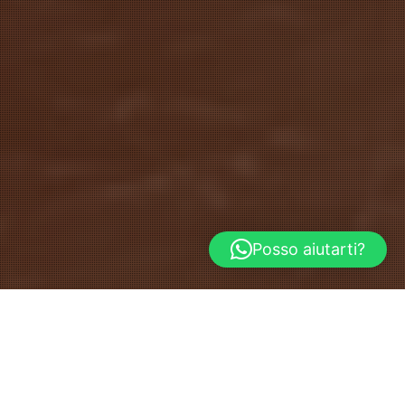
Posso aiutarti?